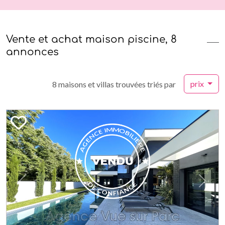
Vente et achat maison piscine, 8
annonces
prix
8 maisons et villas trouvées triés par
Previous
Next