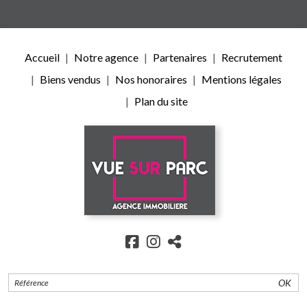
Accueil
Notre agence
Partenaires
Recrutement
Biens vendus
Nos honoraires
Mentions légales
Plan du site
OK